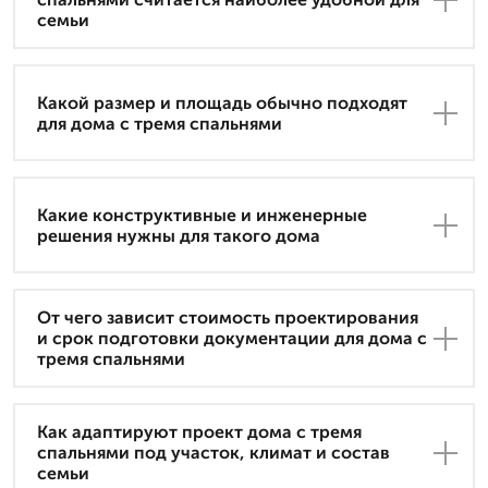
семьи
Какой размер и площадь обычно подходят
для дома с тремя спальнями
Какие конструктивные и инженерные
решения нужны для такого дома
От чего зависит стоимость проектирования
и срок подготовки документации для дома с
тремя спальнями
Как адаптируют проект дома с тремя
спальнями под участок, климат и состав
семьи