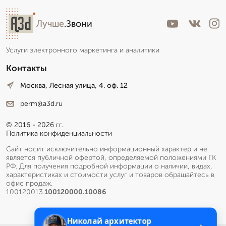
Лучше
.Звони
Услуги электронного маркетинга и аналитики
Контакты
Москва, Лесная улица, 4. оф. 12
perm@a3d.ru
© 2016 - 2026 гг.
Политика конфиденциальности
Сайт носит исключительно информационный характер и не
является публичной офертой, определяемой положениями ГК
РФ. Для получения подробной информации о наличии, видах,
характеристиках и стоимости услуг и товаров обращайтесь в
офис продаж.
100120013.
100120000.10086
Николай архитектор