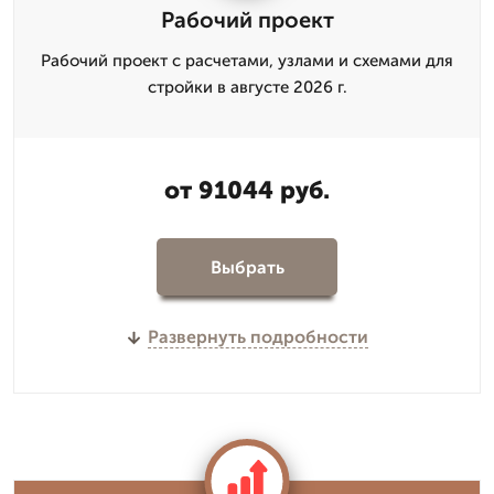
Рабочий проект
Рабочий проект с расчетами, узлами и схемами для
стройки в августе 2026 г.
от 91044 руб.
Выбрать
Развернуть подробности