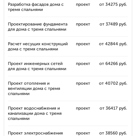
Разработка фасадов дома с
проект
от 34275 руб.
тремя спальнями
Проектирование фундамента
проект
от 37489 руб.
для дома с тремя спальнями
Расчет несущих конструкций
проект
от 42844 руб.
дома с тремя спальнями
Проект инженерных сетей
проект
от 64266 руб.
для дома с тремя спальнями
Проект отопления и
проект
от 40702 руб.
вентиляции дома с тремя
спальнями
Проект водоснабжения и
проект
от 36417 руб.
канализации дома с тремя
спальнями
Проект электроснабжения
проект
от 38560 руб.