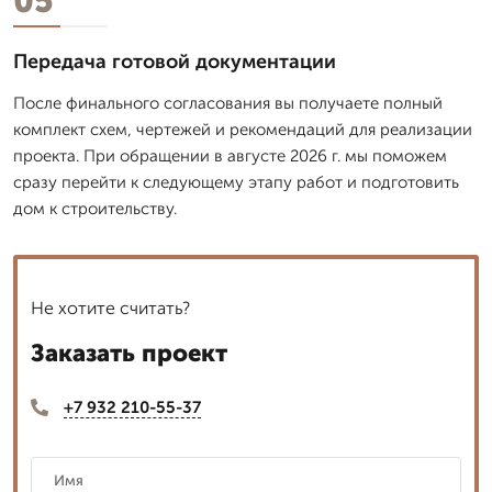
05
Передача готовой документации
После финального согласования вы получаете полный
комплект схем, чертежей и рекомендаций для реализации
проекта. При обращении в августе 2026 г. мы поможем
сразу перейти к следующему этапу работ и подготовить
дом к строительству.
Не хотите считать?
Заказать проект
+7 932 210-55-37