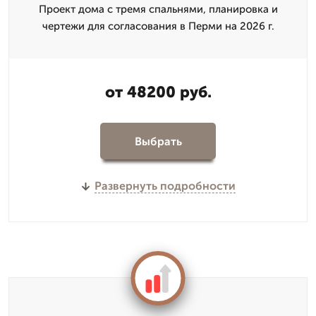
Проект дома с тремя спальнями, планировка и
чертежи для согласования в Перми на 2026 г.
от 48200 руб.
Выбрать
Развернуть подробности