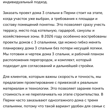
индивидуальный подход.
Заказать проект дома 3 спальни в Перми стоит на этапе,
когда участок уже выбран, а требования к площади и
составу помещений понятны. Это позволяет сразу учесть
террасу, место под котельную, гардероб, санузлы и
хозяйственные зоны. В 2026 году особенно востребованы
проекты домов с 3 спальнями, где можно гибко менять
планировку дома 3 спальни без потери несущей логики.
Мы готовим и чертеж дома 3 спальни, и рабочий планом
расположения перегородок, и комплект, который
подходит для согласований и дальнейшей стройки.
Для клиентов, которым важны скорость и точность, мы
предлагаем проектирование с привязкой к реальным
материалам и технологии. Это позволяет заранее понять
стоимость и не переплачивать на этапе строительства. В
Перми часто заказывают одноэтажного дома с тремя
спальнями, потому что такой вариант удобен для семьи с