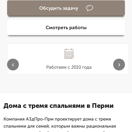
Обсудить задачу
Смотреть работы
‹
›
Работаем с 2010 года
Дома с тремя спальнями в Перми
Компания А3дПро-Прм проектирует дома с тремя
спальнями для семей, которым важны рациональная