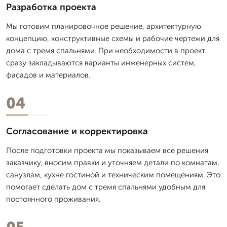
Разработка проекта
Мы готовим планировочное решение, архитектурную
концепцию, конструктивные схемы и рабочие чертежи для
дома с тремя спальнями. При необходимости в проект
сразу закладываются варианты инженерных систем,
фасадов и материалов.
04
Согласование и корректировка
После подготовки проекта мы показываем все решения
заказчику, вносим правки и уточняем детали по комнатам,
санузлам, кухне гостиной и техническим помещениям. Это
помогает сделать дом с тремя спальнями удобным для
постоянного проживания.