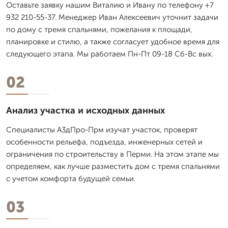
Оставьте заявку нашим Виталию и Ивану по телефону +7
932 210-55-37. Менеджер Иван Алексеевич уточнит задачи
по дому с тремя спальнями, пожелания к площади,
планировке и стилю, а также согласует удобное время для
следующего этапа. Мы работаем Пн-Пт 09-18 Сб-Вс вых.
02
Анализ участка и исходных данных
Специалисты А3дПро-Прм изучат участок, проверят
особенности рельефа, подъезда, инженерных сетей и
ограничения по строительству в Перми. На этом этапе мы
определяем, как лучше разместить дом с тремя спальнями
с учетом комфорта будущей семьи.
03