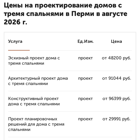
Цены на проектирование домов с
тремя спальнями в Перми в августе
2026 г.
Услуга
Ед.Изм.
Цена
Эскизный проект дома с
проект
от 48200 руб.
тремя спальнями
Архитектурный проект дома
проект
от 91044 руб.
с тремя спальнями
Конструктивный проект
проект
от 96399 руб.
дома с тремя спальнями
Проект планировочных
проект
от 29991 руб.
решений для дома с тремя
спальнями