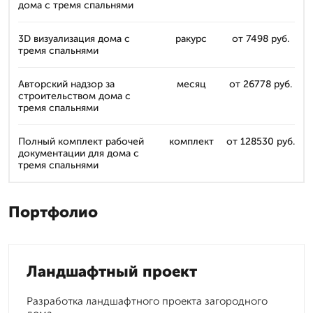
дома с тремя спальнями
3D визуализация дома с
ракурс
от 7498 руб.
тремя спальнями
Авторский надзор за
месяц
от 26778 руб.
строительством дома с
тремя спальнями
Полный комплект рабочей
комплект
от 128530 руб.
документации для дома с
тремя спальнями
Портфолио
Ландшафтный проект
Разработка ландшафтного проекта загородного