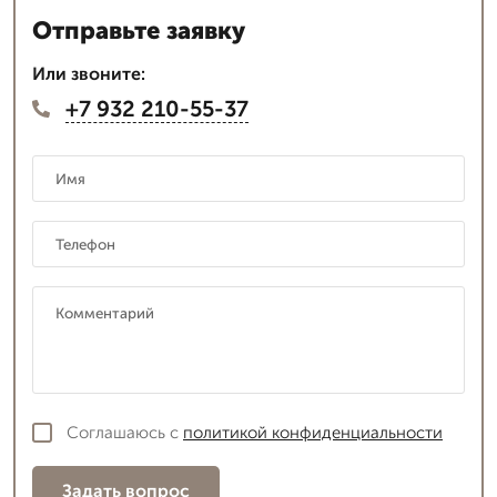
Отправьте заявку
Или звоните:
+7 932 210-55-37
Соглашаюсь с
политикой конфиденциальности
Задать вопрос