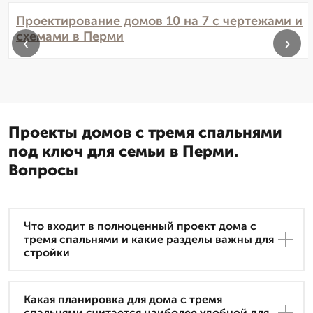
Проектирование домов 10 на 7 с чертежами и
схемами в Перми
‹
›
Проекты домов с тремя спальнями
под ключ для семьи в Перми.
Вопросы
Что входит в полноценный проект дома с
тремя спальнями и какие разделы важны для
стройки
Какая планировка для дома с тремя
спальнями считается наиболее удобной для