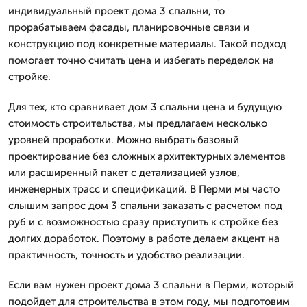
индивидуальный проект дома 3 спальни, то
прорабатываем фасады, планировочные связи и
конструкцию под конкретные материалы. Такой подход
помогает точно считать цена и избегать переделок на
стройке.
Для тех, кто сравнивает дом 3 спальни цена и будущую
стоимость строительства, мы предлагаем несколько
уровней проработки. Можно выбрать базовый
проектирование без сложных архитектурных элементов
или расширенный пакет с детализацией узлов,
инженерных трасс и спецификаций. В Перми мы часто
слышим запрос дом 3 спальни заказать с расчетом под
руб и с возможностью сразу приступить к стройке без
долгих доработок. Поэтому в работе делаем акцент на
практичность, точность и удобство реализации.
Если вам нужен проект дома 3 спальни в Перми, который
подойдет для строительства в этом году, мы подготовим