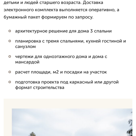
детьми и людей старшего возраста. Доставка
электронного комплекта выполняется оперативно, а
бумажный пакет формируем по запросу.
архитектурное решение для дома 3 спальни
планировка с тремя спальнями, кухней гостиной и
санузлом
чертежи для одноэтажного дома и дома с
мансардой
расчет площади, м2 и посадки на участок
подготовка проекта под каркасный или другой
формат строительства