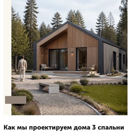
Как мы проектируем дома 3 спальни