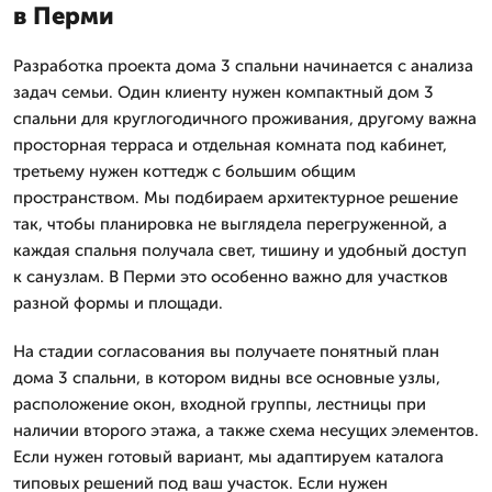
в Перми
Разработка проекта дома 3 спальни начинается с анализа
задач семьи. Один клиенту нужен компактный дом 3
спальни для круглогодичного проживания, другому важна
просторная терраса и отдельная комната под кабинет,
третьему нужен коттедж с большим общим
пространством. Мы подбираем архитектурное решение
так, чтобы планировка не выглядела перегруженной, а
каждая спальня получала свет, тишину и удобный доступ
к санузлам. В Перми это особенно важно для участков
разной формы и площади.
На стадии согласования вы получаете понятный план
дома 3 спальни, в котором видны все основные узлы,
расположение окон, входной группы, лестницы при
наличии второго этажа, а также схема несущих элементов.
Если нужен готовый вариант, мы адаптируем каталога
типовых решений под ваш участок. Если нужен