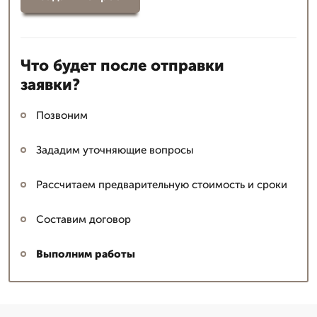
Что будет после отправки
заявки?
Позвоним
Зададим уточняющие вопросы
Рассчитаем предварительную стоимость и сроки
Составим договор
Выполним работы