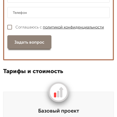
Соглашаюсь с
политикой конфиденциальности
Задать вопрос
Тарифы и стоимость
Базовый проект