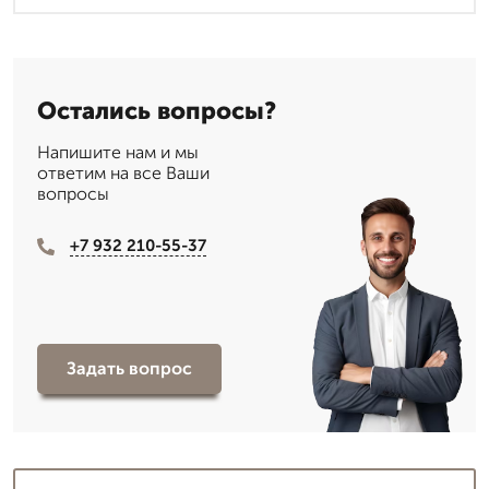
Остались вопросы?
Напишите нам и мы
ответим на все Ваши
вопросы
+7 932 210-55-37
Задать вопрос