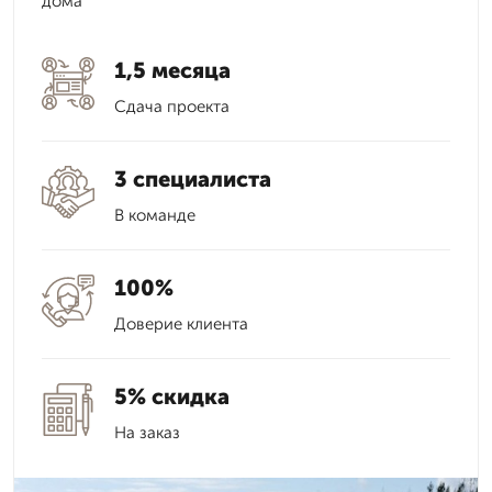
дома
1,5 месяца
Сдача проекта
3 специалиста
В команде
100%
Доверие клиента
5% скидка
На заказ