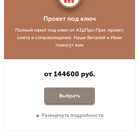
Проект под ключ
Полный пакет под ключ от А3дПро-Прм: проект,
смета и сопровождение. Наши Виталий и Иван
помогут вам
от 144600 руб.
Выбрать
Развернуть подробности