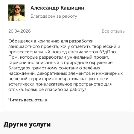
Александр Кашицин
Благодарен за работу
20.04.2026
Все отзывы
Обращался в компанию для разработки
ландшафтного проекта, хочу отметить творческий и
профессиональный подход специалистов А3дПро-
Прм, которые разработали уникальный проект,
гармонично вписанный в природное окружение.
Благодаря грамотному сочетанию зелёных
насаждений, декоративных элементов и инженерных
решений территория превратилась в уютное и
эстетически привлекательное пространство для
отдыха. Большое спасибо за работу!
Читать весь отзыв
Другие услуги