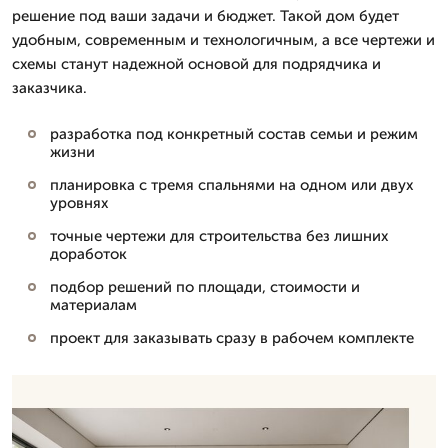
решение под ваши задачи и бюджет. Такой дом будет
удобным, современным и технологичным, а все чертежи и
схемы станут надежной основой для подрядчика и
заказчика.
разработка под конкретный состав семьи и режим
жизни
планировка с тремя спальнями на одном или двух
уровнях
точные чертежи для строительства без лишних
доработок
подбор решений по площади, стоимости и
материалам
проект для заказывать сразу в рабочем комплекте