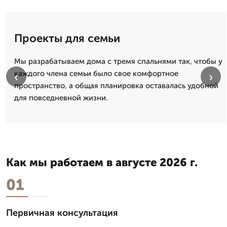
Проекты для семьи
Мы разрабатываем дома с тремя спальнями так, чтобы у
каждого члена семьи было свое комфортное
‹
›
пространство, а общая планировка оставалась удобной
для повседневной жизни.
Как мы работаем в августе 2026 г.
01
Первичная консультация